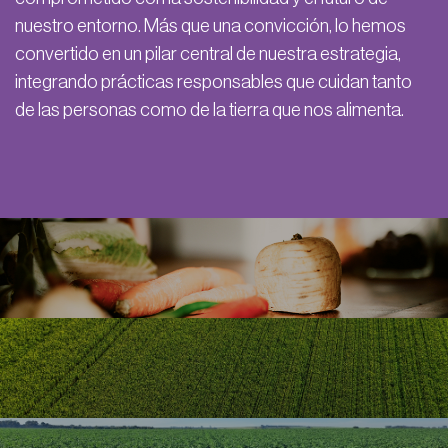
nuestro entorno. Más que una convicción, lo hemos
convertido en un pilar central de nuestra estrategia,
integrando prácticas responsables que cuidan tanto
de las personas como de la tierra que nos alimenta.