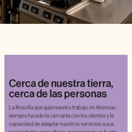
Cerca de nuestra tierra,
cerca de las personas
La filosofía que guía nuestro trabajo en Abensac
siempre ha sido la cercanía con los clientes y la
capacidad de adaptar nuestros servicios a sus