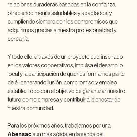
relaciones duraderas basadas en la confianza,
ofreciendo menús saludables y adaptados, y
cumpliendo siempre con los compromisos que
adquirimos gracias a nuestra profesionalidad y
cercanía.
Y todo ello, a través de un proyecto que, inspirado
en los valores cooperativos, impulsa el desarrollo
local y la participación de quienes formamos parte
de él, generando ilusión, compromiso y empleo
estable. Todo con el objetivo de garantizar nuestro
futuro como empresa y contribuir al bienestar de
nuestra comunidad.
Para los próximos años, trabajamos por una
Abensac
aún más sólida, en la senda del