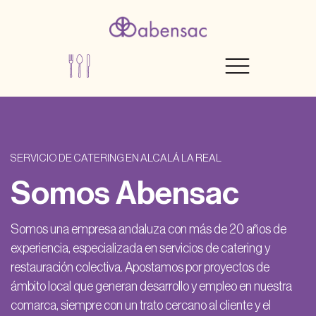
SERVICIO DE CATERING EN ALCALÁ LA REAL
Somos Abensac
Somos una empresa andaluza con más de 20 años de
experiencia, especializada en servicios de catering y
restauración colectiva. Apostamos por proyectos de
ámbito local que generan desarrollo y empleo en nuestra
comarca, siempre con un trato cercano al cliente y el