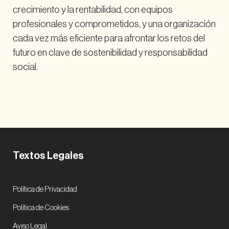
crecimiento y la rentabilidad, con equipos
profesionales y comprometidos, y una organización
cada vez más eficiente para afrontar los retos del
futuro en clave de sostenibilidad y responsabilidad
social.
Textos Legales
Política de Privacidad
Política de Cookies
Aviso Legal