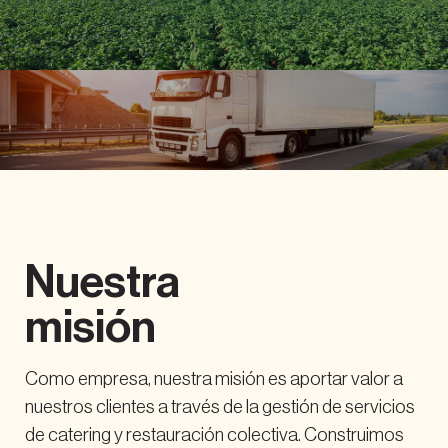
Nuestra
misión
Como empresa, nuestra misión es aportar valor a
nuestros clientes a través de la gestión de servicios
de catering y restauración colectiva. Construimos