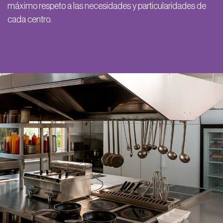
máximo respeto a las necesidades y particularidades de
cada centro.