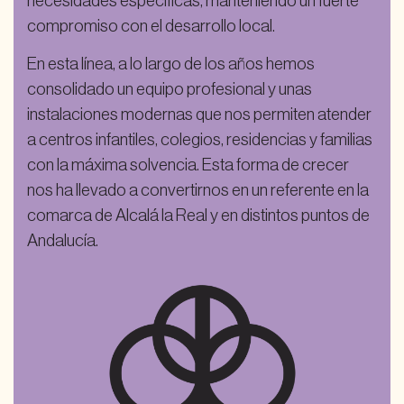
necesidades específicas, manteniendo un fuerte
compromiso con el desarrollo local.
En esta línea, a lo largo de los años hemos
consolidado un equipo profesional y unas
instalaciones modernas que nos permiten atender
a centros infantiles, colegios, residencias y familias
con la máxima solvencia. Esta forma de crecer
nos ha llevado a convertirnos en un referente en la
comarca de Alcalá la Real y en distintos puntos de
Andalucía.