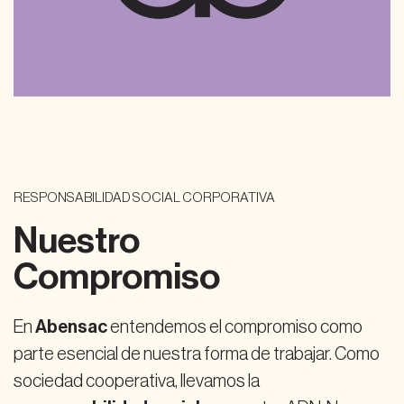
RESPONSABILIDAD SOCIAL CORPORATIVA
Nuestro
Compromiso
En
Abensac
entendemos el compromiso como
parte esencial de nuestra forma de trabajar. Como
sociedad cooperativa, llevamos la